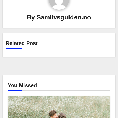
By
Samlivsguiden.no
Related Post
You Missed