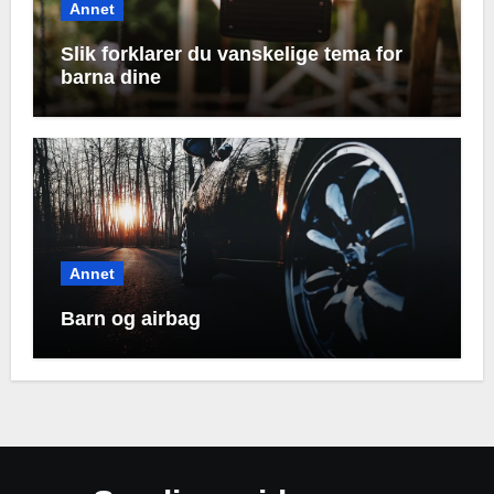
Annet
Slik forklarer du vanskelige tema for
barna dine
Annet
Barn og airbag