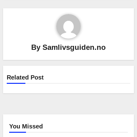
By
Samlivsguiden.no
Related Post
You Missed