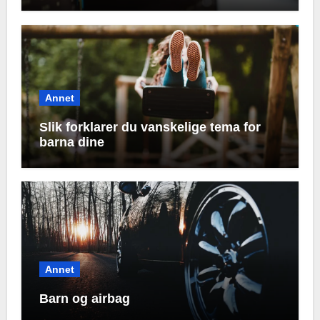
Annet
Slik forklarer du vanskelige tema for
barna dine
Annet
Barn og airbag