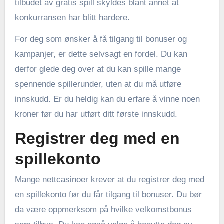
tilbudet av gratis spill skyldes blant annet at
konkurransen har blitt hardere.
For deg som ønsker å få tilgang til bonuser og
kampanjer, er dette selvsagt en fordel. Du kan
derfor glede deg over at du kan spille mange
spennende spillerunder, uten at du må utføre
innskudd. Er du heldig kan du erfare å vinne noen
kroner før du har utført ditt første innskudd.
Registrer deg med en
spillekonto
Mange nettcasinoer krever at du registrer deg med
en spillekonto før du får tilgang til bonuser. Du bør
da være oppmerksom på hvilke velkomstbonus