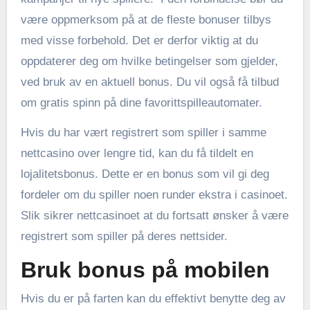
være oppmerksom på at de fleste bonuser tilbys
med visse forbehold. Det er derfor viktig at du
oppdaterer deg om hvilke betingelser som gjelder,
ved bruk av en aktuell bonus. Du vil også få tilbud
om gratis spinn på dine favorittspilleautomater.
Hvis du har vært registrert som spiller i samme
nettcasino over lengre tid, kan du få tildelt en
lojalitetsbonus. Dette er en bonus som vil gi deg
fordeler om du spiller noen runder ekstra i casinoet.
Slik sikrer nettcasinoet at du fortsatt ønsker å være
registrert som spiller på deres nettsider.
Bruk bonus på mobilen
Hvis du er på farten kan du effektivt benytte deg av