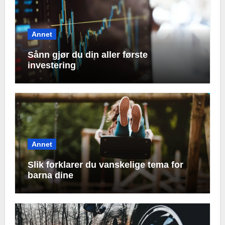
Annet
Sånn gjør du din aller første
investering
Annet
Slik forklarer du vanskelige tema for
barna dine