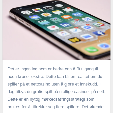
Det er ingenting som er bedre enn å få tilgang til
noen kroner ekstra. Dette kan bli en realitet om du
spiller på et nettcasino uten å gjøre et innskudd. I
dag tilbys du gratis spill på utallige casinoer på nett.
Dette er en nyttig markedsføringsstrategi som
brukes for å tiltrekke seg flere spillere. Det økende