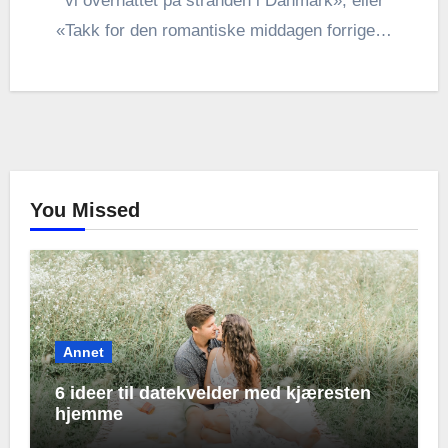
vi overnattet på stranden i Danmark», eller
«Takk for den romantiske middagen forrige…
You Missed
Annet
6 ideer til datekvelder med kjæresten
hjemme