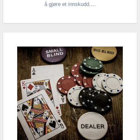
å gjøre et innskudd.…